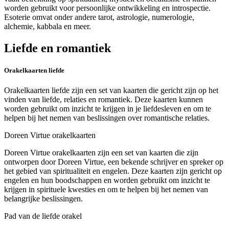
worden gebruikt voor persoonlijke ontwikkeling en introspectie.
Esoterie omvat onder andere tarot, astrologie, numerologie,
alchemie, kabbala en meer.
Liefde en romantiek
Orakelkaarten liefde
Orakelkaarten liefde zijn een set van kaarten die gericht zijn op het
vinden van liefde, relaties en romantiek. Deze kaarten kunnen
worden gebruikt om inzicht te krijgen in je liefdesleven en om te
helpen bij het nemen van beslissingen over romantische relaties.
Doreen Virtue orakelkaarten
Doreen Virtue orakelkaarten zijn een set van kaarten die zijn
ontworpen door Doreen Virtue, een bekende schrijver en spreker op
het gebied van spiritualiteit en engelen. Deze kaarten zijn gericht op
engelen en hun boodschappen en worden gebruikt om inzicht te
krijgen in spirituele kwesties en om te helpen bij het nemen van
belangrijke beslissingen.
Pad van de liefde orakel