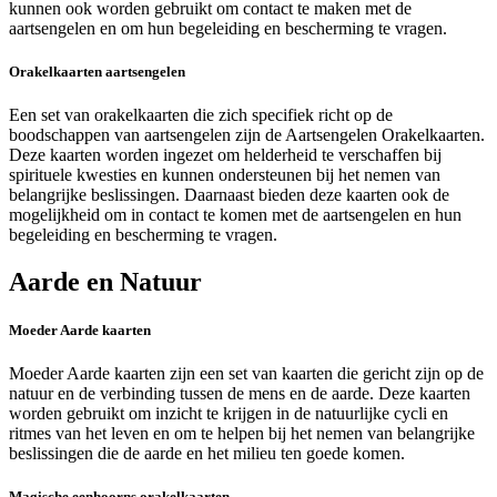
kunnen ook worden gebruikt om contact te maken met de
aartsengelen en om hun begeleiding en bescherming te vragen.
Orakelkaarten aartsengelen
Een set van orakelkaarten die zich specifiek richt op de
boodschappen van aartsengelen zijn de Aartsengelen Orakelkaarten.
Deze kaarten worden ingezet om helderheid te verschaffen bij
spirituele kwesties en kunnen ondersteunen bij het nemen van
belangrijke beslissingen. Daarnaast bieden deze kaarten ook de
mogelijkheid om in contact te komen met de aartsengelen en hun
begeleiding en bescherming te vragen.
Aarde en Natuur
Moeder Aarde kaarten
Moeder Aarde kaarten zijn een set van kaarten die gericht zijn op de
natuur en de verbinding tussen de mens en de aarde. Deze kaarten
worden gebruikt om inzicht te krijgen in de natuurlijke cycli en
ritmes van het leven en om te helpen bij het nemen van belangrijke
beslissingen die de aarde en het milieu ten goede komen.
Magische eenhoorns orakelkaarten