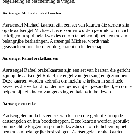
begeleiding en bescherming te vragen.
Aartsengel Michael orakelkaarten
Aartsengel Michael kaarten zijn een set van kaarten die gericht zijn
op de aartsengel Michael. Deze kaarten worden gebruikt om inzicht
te krijgen in spirituele kwesties en om te helpen bij het nemen van
belangrijke beslissingen. Aartsengel Michael wordt vaak
geassocieerd met bescherming, kracht en leiderschap.
Aartsengel Rafael orakelkaarten
Aartsengel Rafael orakelkaarten zijn een set van kaarten die gericht
zijn op de aartsengel Rafael, de engel van genezing en gezondheid.
Deze kaarten worden gebruikt om inzicht te krijgen in spirituele
kwesties die verband houden met genezing en gezondheid, en om te
helpen bij het vinden van genezing en balans in het leven.
Aartsengelen orakel
Aartsengelen orakel is een set van kaarten die gericht zijn op de
aartsengelen en hun boodschappen. Deze kaarten worden gebruikt
om inzicht te krijgen in spirituele kwesties en om te helpen bij het
nemen van belangrijke beslissingen. Aartsengelen orakelkaarten