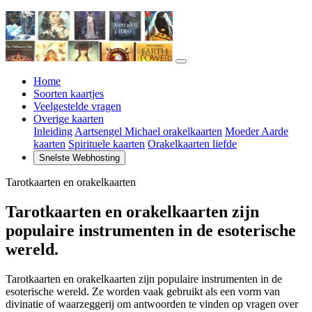
Home
Soorten kaartjes
Veelgestelde vragen
Overige kaarten
Inleiding
Aartsengel Michael orakelkaarten
Moeder Aarde
kaarten
Spirituele kaarten
Orakelkaarten liefde
Snelste Webhosting
Tarotkaarten en orakelkaarten
Tarotkaarten en orakelkaarten zijn
populaire instrumenten in de esoterische
wereld.
Tarotkaarten en orakelkaarten zijn populaire instrumenten in de
esoterische wereld. Ze worden vaak gebruikt als een vorm van
divinatie of waarzeggerij om antwoorden te vinden op vragen over