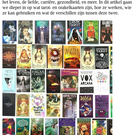
het leven, de liefde, carrière, gezondheid, en meer. In dit artikel gaan
we dieper in op wat tarot- en orakelkaarten zijn, hoe ze werken, wie
ze kan gebruiken en wat de verschillen zijn tussen deze twee.