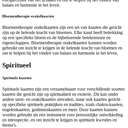
balans en harmonie in het leven.
Bloementherapie orakelkaarten
Bloementherapie orakelkaarten zijn een set van kaarten die gericht
zijn op de helende kracht van bloemen. Elke kaart heeft betrekking
op een specifieke bloem en de bijbehorende betekenissen en
eigenschappen. Bloementherapie orakelkaarten kunnen worden
gebruikt om inzicht te krijgen in de helende kracht van bloemen en
om te helpen bij het vinden van balans en harmonie in het leven.
Spiritueel
Spirituele kaarten
Spirituele kaarten zijn een verzamelnaam voor verschillende soorten
kaarten die gericht zijn op spiritualiteit en esoterie. Dit kan onder
andere tarot- en orakelkaarten omvatten, maar ook kaarten gericht
op specifieke spirituele praktijken en tradities, zoals chakra-kaarten,
engelenkaarten, godinnenkaarten en meer. Deze kaarten kunnen
worden gebruikt als een instrument voor persoonlijke ontwikkeling
en introspectie, en om inzicht te krijgen in spirituele kwesties en
thema's.