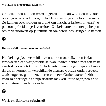
Wat kun je met orakel kaarten?
Orakelkaarten kunnen worden gebruikt om antwoorden te vinden
op vragen over het leven, de liefde, carrière, gezondheid, en meer.
Ze kunnen ook worden gebruikt om inzicht te krijgen in jezelf, je
persoonlijkheid en je levensdoel. Orakelkaarten kunnen je helpen
om te vertrouwen op je intuïtie en om betere beslissingen te nemen.
Het verschil tussen tarot en orakels?
Het belangrijkste verschil tussen tarot en orakelkaarten is dat
tarotkaarten een vastgestelde set van kaarten hebben met een vaste
symboliek en betekenis. Orakelkaarten daarentegen zijn veel meer
divers en kunnen in verschillende thema's worden onderverdeeld,
zoals engelen, godinnen, dieren en meer. Orakelkaarten hebben
vaak minder regels en zijn daarom makkelijker te begrijpen en te
interpreteren dan tarotkaarten.
Wat is een Spirituele webwinkel?