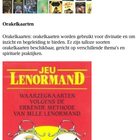
Orakelkaarten
Orakelkaarten: orakelkaarten worden gebruikt voor divinatie en om
inzicht en begeleiding te bieden. Er zijn talloze soorten
orakelkaarten beschikbaar, gericht op verschillende thema's en
spirituele praktijken.