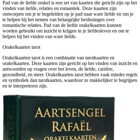
Pad van de liefde orakel is een set van kaarten die gericht zijn op het
vinden van liefde, relaties en romantiek. Deze kaarten zijn
ontworpen om je te begeleiden op je pad naar ware liefde en om je
te helpen bij het nemen van belangrijke beslissingen over
romantische relaties. Pad van de liefde orakelkaarten kunnen
worden gebruikt om inzicht te krijgen in je liefdesleven en om te
helpen bij het vinden van ware liefde.
Orakelkaarten tarot
Orakelkaarten tarot is een combinatie van tarotkaarten en
orakelkaarten. Deze kaarten zijn gericht op het vinden van inzicht en
antwoorden op vragen over het leven, de liefde, carrière,
gezondheid, en meer. Orakelkaarten tarot hebben vaak minder regels
en symboliek dan tarotkaarten, waardoor ze makkelijker te begrijpen
en te interpreteren zijn.