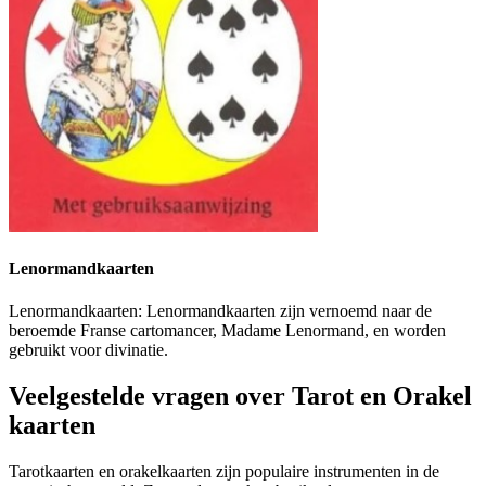
Lenormandkaarten
Lenormandkaarten: Lenormandkaarten zijn vernoemd naar de
beroemde Franse cartomancer, Madame Lenormand, en worden
gebruikt voor divinatie.
Veelgestelde vragen over Tarot en Orakel
kaarten
Tarotkaarten en orakelkaarten zijn populaire instrumenten in de