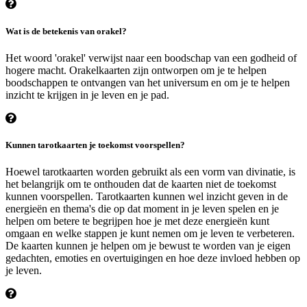
Wat is de betekenis van orakel?
Het woord 'orakel' verwijst naar een boodschap van een godheid of
hogere macht. Orakelkaarten zijn ontworpen om je te helpen
boodschappen te ontvangen van het universum en om je te helpen
inzicht te krijgen in je leven en je pad.
Kunnen tarotkaarten je toekomst voorspellen?
Hoewel tarotkaarten worden gebruikt als een vorm van divinatie, is
het belangrijk om te onthouden dat de kaarten niet de toekomst
kunnen voorspellen. Tarotkaarten kunnen wel inzicht geven in de
energieën en thema's die op dat moment in je leven spelen en je
helpen om betere te begrijpen hoe je met deze energieën kunt
omgaan en welke stappen je kunt nemen om je leven te verbeteren.
De kaarten kunnen je helpen om je bewust te worden van je eigen
gedachten, emoties en overtuigingen en hoe deze invloed hebben op
je leven.