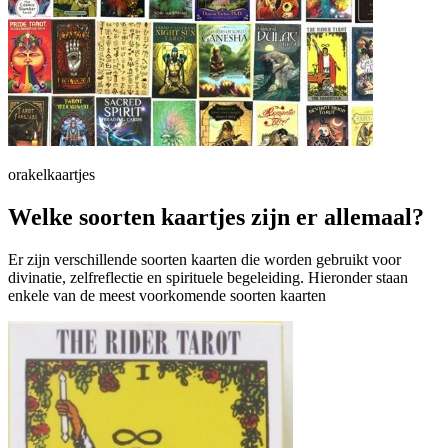
orakelkaartjes
Welke soorten kaartjes zijn er allemaal?
Er zijn verschillende soorten kaarten die worden gebruikt voor
divinatie, zelfreflectie en spirituele begeleiding. Hieronder staan
enkele van de meest voorkomende soorten kaarten